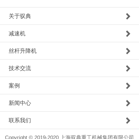
关于驭典
减速机
丝杆升降机
技术交流
案例
新闻中心
联系我们
Copyright © 2019-2020 上海驭典重工机械集团有限公司