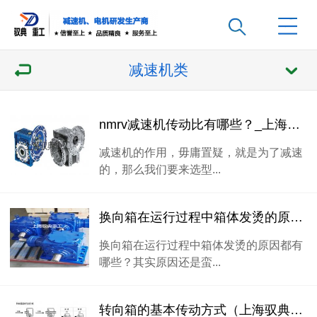
减速机类
nmrv减速机传动比有哪些？_上海驭典减速机
减速机的作用，毋庸置疑，就是为了减速
的，那么我们要来选型...
换向箱在运行过程中箱体发烫的原因？
换向箱在运行过程中箱体发烫的原因都有
哪些？其实原因还是蛮...
转向箱的基本传动方式（上海驭典重工