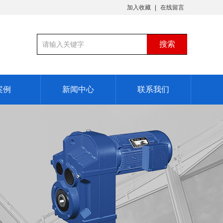
加入收藏
在线留言
案例
新闻中心
联系我们