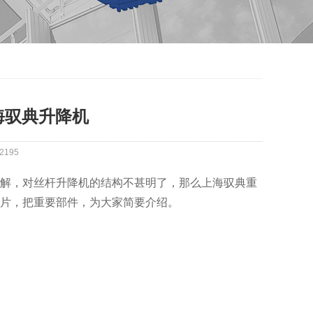
海驭典升降机
2195
解，对丝杆升降机的结构不甚明了，那么上海驭典重
片，把重要部件，为大家简要介绍。