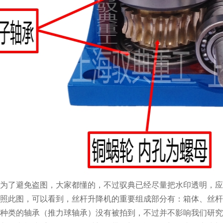
为了避免盗图，大家都懂的，不过驭典已经尽量把水印透明，应
照此图，可以看到，丝杆升降机的重要组成部分有：箱体、丝杆
种类的轴承（推力球轴承）没有被拍到，不过并不影响我们研究