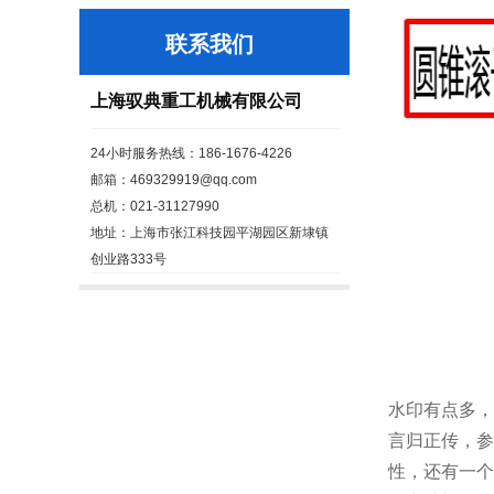
联系我们
上海驭典重工机械有限公司
24小时服务热线：186-1676-4226
邮箱：469329919@qq.com
总机：021-31127990
地址：上海市张江科技园平湖园区新埭镇
创业路333号
水印有点多，
言归正传，参
性，还有一个