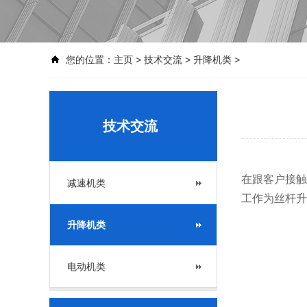
您的位置：
主页
>
技术交流
>
升降机类
>
技术交流
在跟客户接触
减速机类
工作为丝杆升
升降机类
电动机类