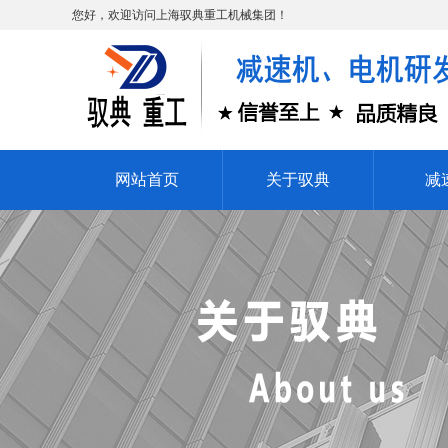
您好，欢迎访问上海驭典重工机械集团！
网站首页
关于驭典
减