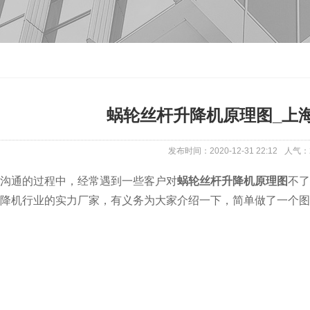
蜗轮丝杆升降机原理图_上
发布时间：2020-12-31 22:12
人气：
沟通的过程中，经常遇到一些客户对
蜗轮丝杆升降机原理图
不了
降机行业的实力厂家，有义务为大家介绍一下，简单做了一个图