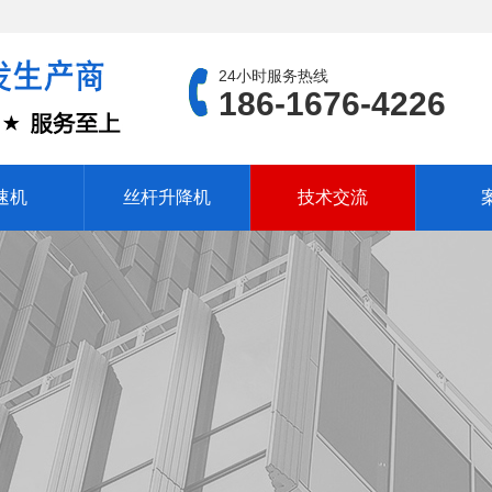
24小时服务热线
186-1676-4226
速机
丝杆升降机
技术交流