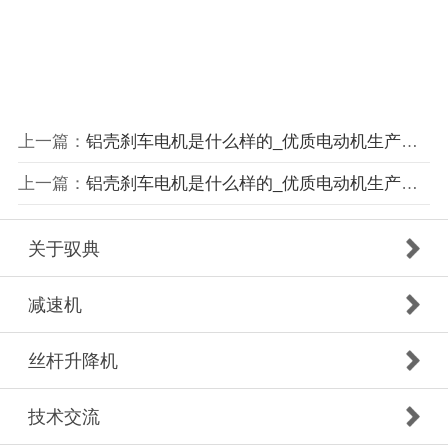
上一篇：
铝壳刹车电机是什么样的_优质电动机生产厂家（驭典重工）
上一篇：
铝壳刹车电机是什么样的_优质电动机生产厂家（驭典重工）
关于驭典
减速机
丝杆升降机
技术交流