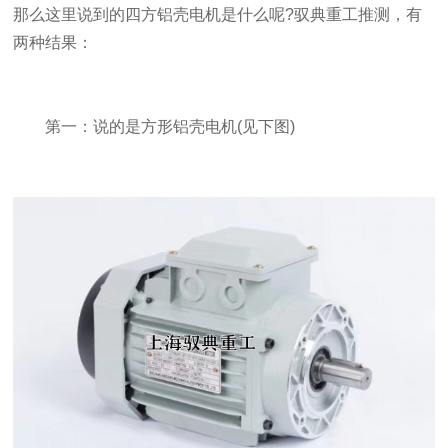
那么这里说到的四方铝壳电机是什么呢?驭典重工推测，有
两种结果：
第一：说的是方形铝壳电机(见下图)