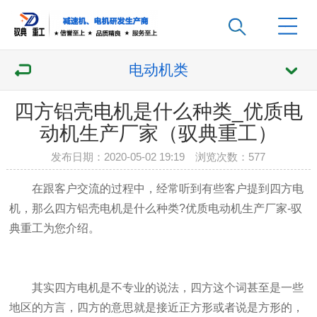
电动机类
四方铝壳电机是什么种类_优质电
动机生产厂家（驭典重工）
发布日期：2020-05-02 19:19 浏览次数：
577
在跟客户交流的过程中，经常听到有些客户提到四方电
机，那么四方铝壳电机是什么种类?优质电动机生产厂家-驭
典重工为您介绍。
其实四方电机是不专业的说法，四方这个词甚至是一些
地区的方言，四方的意思就是接近正方形或者说是方形的，