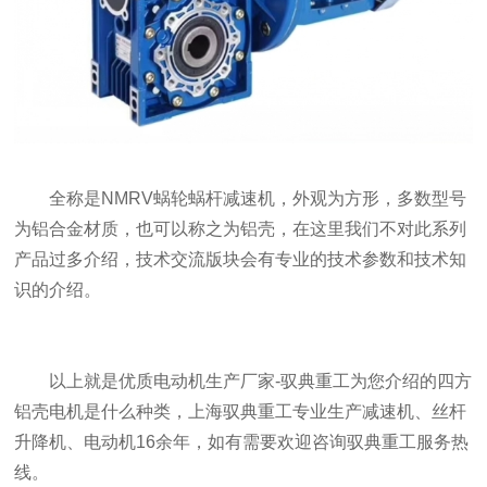
全称是NMRV蜗轮蜗杆减速机，外观为方形，多数型号
为铝合金材质，也可以称之为铝壳，在这里我们不对此系列
产品过多介绍，技术交流版块会有专业的技术参数和技术知
识的介绍。
以上就是优质电动机生产厂家-驭典重工为您介绍的四方
铝壳电机是什么种类，上海驭典重工专业生产减速机、丝杆
升降机、电动机16余年，如有需要欢迎咨询驭典重工服务热
线。