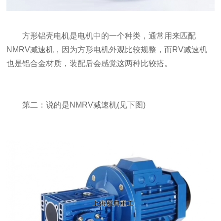
方形铝壳电机是电机中的一个种类，通常用来匹配
NMRV减速机，因为方形电机外观比较规整，而RV减速机
也是铝合金材质，装配后会感觉这两种比较搭。
第二：说的是NMRV减速机(见下图)